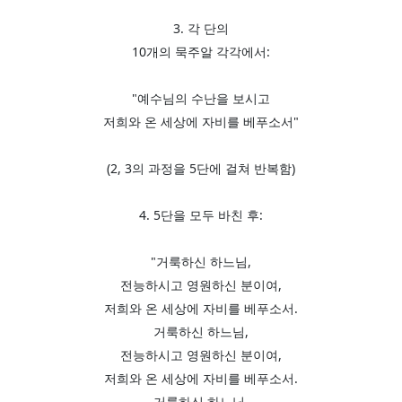
3. 각 단의
10개의 묵주알 각각에서:
"예수님의 수난을 보시고
저희와 온 세상에 자비를 베푸소서"
(2, 3의 과정을 5단에 걸쳐 반복함)
4. 5단을 모두 바친 후:
"거룩하신 하느님,
전능하시고 영원하신 분이여,
저희와 온 세상에 자비를 베푸소서.
거룩하신 하느님,
전능하시고 영원하신 분이여,
저희와 온 세상에 자비를 베푸소서.
거룩하신 하느님,