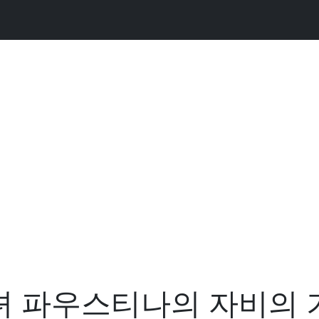
녀 파우스티나의 자비의 