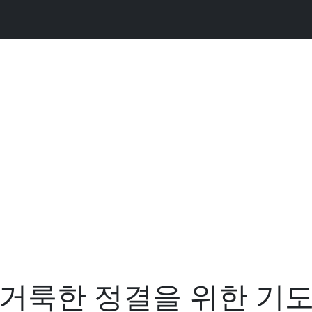
거룩한 정결을 위한 기