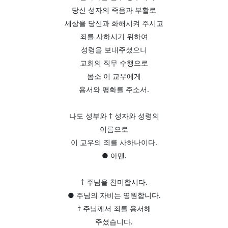
당신 성자의 죽음과 부활로
세상을 당신과 화해시켜 주시고
죄를 사하시기 위하여
성령을 보내주셨으니
교회의 직무 수행으로
몸소 이 교우에게
용서와 평화를 주소서.
나도 성부와 † 성자와 성령의
이름으로
이 교우의 죄를 사하나이다.
● 아멘.
† 주님을 찬미합시다.
● 주님의 자비는 영원합니다.
† 주님께서 죄를 용서해
주셨습니다.