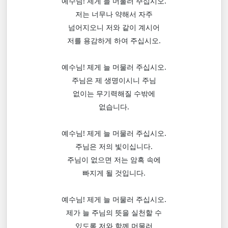
예수님! 제게 늘 머물러 주십시오.
저는 너무나 약해서 자주
넘어지오니 저와 같이 계시어
저를 용감하게 하여 주십시오.
예수님! 제게 늘 머물러 주십시오.
주님은 제 생명이시니 주님
없이는 무기력해질 수밖에
없습니다.
예수님! 제게 늘 머물러 주십시오.
주님은 저의 빛이십니다.
주님이 없으면 저는 암흑 속에
빠지게 될 것입니다.
예수님! 제게 늘 머물러 주십시오.
제가 늘 주님의 뜻을 실천할 수
있도록 저와 함께 머물러