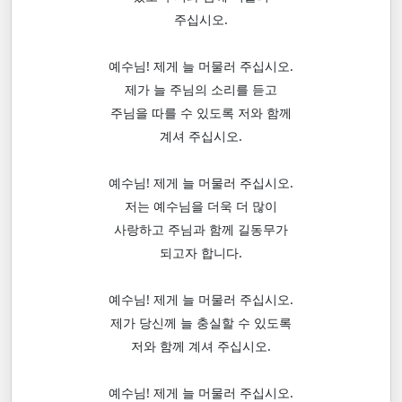
주십시오.
예수님! 제게 늘 머물러 주십시오.
제가 늘 주님의 소리를 듣고
주님을 따를 수 있도록 저와 함께
계셔 주십시오.
예수님! 제게 늘 머물러 주십시오.
저는 예수님을 더욱 더 많이
사랑하고 주님과 함께 길동무가
되고자 합니다.
예수님! 제게 늘 머물러 주십시오.
제가 당신께 늘 충실할 수 있도록
저와 함께 계셔 주십시오.
예수님! 제게 늘 머물러 주십시오.