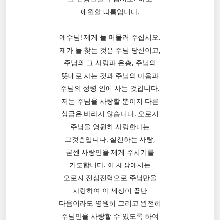
애원할 따름입니다.
예수님! 제게 늘 머물러 주십시오.
제가 늘 찾는 것은 주님 당신이고,
주님의 그 사랑과 은총, 주님의
뜻대로 사는 것과 주님의 마음과
주님의 성령 안에 사는 것입니다.
저는 주님을 사랑할 뿐이지 다른
상급은 바라지 않습니다. 오로지
주님을 영원히 사랑한다는
그것뿐입니다. 실천하는 사랑,
굳센 사랑만을 제게 주시기를
기도합니다. 이 세상에서는
오로지 전심전력으로 주님만을
사랑하여 이 세상이 끝난
다음이라도 영원히 그리고 완전히
주님만을 사랑할 수 있도록 하여