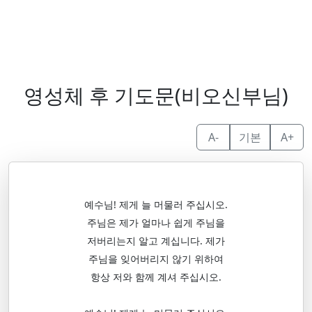
영성체 후 기도문(비오신부님)
A-
기본
A+
예수님! 제게 늘 머물러 주십시오.
주님은 제가 얼마나 쉽게 주님을
저버리는지 알고 계십니다. 제가
주님을 잊어버리지 않기 위하여
항상 저와 함께 계셔 주십시오.