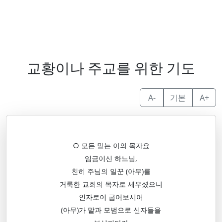
교황이나 주교를 위한 기도
A-
기본
A+
○ 모든 믿는 이의 목자요
임금이신 하느님,
친히 주님의 일꾼 (아무)를
거룩한 교회의 목자로 세우셨으니
인자로이 굽어보시어
(아무)가 말과 모범으로 신자들을