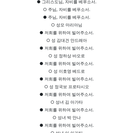
● 그리스도님, 자비를 베푸소서.
○ 주님, 자비를 베푸소서.
● 주님, 자비를 베푸소서.
○ 성모 마리아님
● 저희를 위하여 빌어주소서.
○ 성 김대건 안드레아
● 저희를 위하여 빌어주소서.
○ 성 정하상 바오로
● 저희를 위하여 빌어주소서.
○ 성 이호영 베드로
● 저희를 위하여 빌어주소서.
○ 성 정국보 프로타시오
● 저희를 위하여 빌어주소서.
○ 성녀 김 아가타
● 저희를 위하여 빌어주소서.
○ 성녀 박 안나
● 저희를 위하여 빌어주소서.
○ 성녀 이 아가타