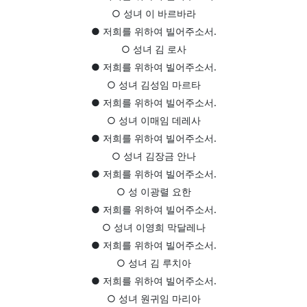
○ 성녀 이 바르바라
● 저희를 위하여 빌어주소서.
○ 성녀 김 로사
● 저희를 위하여 빌어주소서.
○ 성녀 김성임 마르타
● 저희를 위하여 빌어주소서.
○ 성녀 이매임 데레사
● 저희를 위하여 빌어주소서.
○ 성녀 김장금 안나
● 저희를 위하여 빌어주소서.
○ 성 이광렬 요한
● 저희를 위하여 빌어주소서.
○ 성녀 이영희 막달레나
● 저희를 위하여 빌어주소서.
○ 성녀 김 루치아
● 저희를 위하여 빌어주소서.
○ 성녀 원귀임 마리아