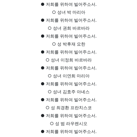
● 저희를 위하여 빌어주소서.
○ 성녀 박 마리아
● 저희를 위하여 빌어주소서.
○ 성녀 권희 바르바라
● 저희를 위하여 빌어주소서.
○ 성 박후재 요한
● 저희를 위하여 빌어주소서.
○ 성녀 이정희 바르바라
● 저희를 위하여 빌어주소서.
○ 성녀 이연희 마리아
● 저희를 위하여 빌어주소서.
○ 성녀 김효주 아녜스
● 저희를 위하여 빌어주소서.
○ 성 최경환 프란치스코
● 저희를 위하여 빌어주소서.
○ 성 범 라우렌시오
● 저희를 위하여 빌어주소서.