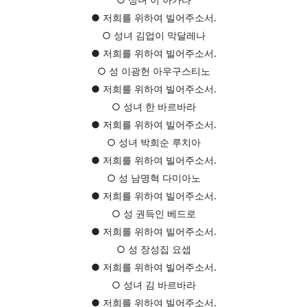
● 저희를 위하여 빌어주소서.
○ 성녀 김업이 막달레나
● 저희를 위하여 빌어주소서.
○ 성 이광헌 아우구스티노
● 저희를 위하여 빌어주소서.
○ 성녀 한 바르바라
● 저희를 위하여 빌어주소서.
○ 성녀 박희순 루치아
● 저희를 위하여 빌어주소서.
○ 성 남명혁 다미아노
● 저희를 위하여 빌어주소서.
○ 성 권득인 베드로
● 저희를 위하여 빌어주소서.
○ 성 장성집 요셉
● 저희를 위하여 빌어주소서.
○ 성녀 김 바르바라
● 저희를 위하여 빌어주소서.