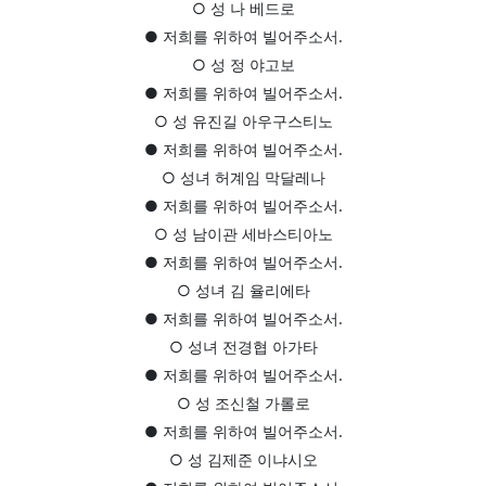
○ 성 나 베드로
● 저희를 위하여 빌어주소서.
○ 성 정 야고보
● 저희를 위하여 빌어주소서.
○ 성 유진길 아우구스티노
● 저희를 위하여 빌어주소서.
○ 성녀 허계임 막달레나
● 저희를 위하여 빌어주소서.
○ 성 남이관 세바스티아노
● 저희를 위하여 빌어주소서.
○ 성녀 김 율리에타
● 저희를 위하여 빌어주소서.
○ 성녀 전경협 아가타
● 저희를 위하여 빌어주소서.
○ 성 조신철 가롤로
● 저희를 위하여 빌어주소서.
○ 성 김제준 이냐시오