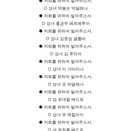
● 저희를 위하여 빌어주소서.
○ 성녀 박봉손 막달레나
● 저희를 위하여 빌어주소서.
○ 성녀 홍금주 페르페투아
● 저희를 위하여 빌어주소서.
○ 성녀 김효임 골롬바
● 저희를 위하여 빌어주소서.
○ 성녀 김 루치아
● 저희를 위하여 빌어주소서.
○ 성녀 이 가타리나
● 저희를 위하여 빌어주소서.
○ 성녀 조 막달레나
● 저희를 위하여 빌어주소서.
○ 성 유대철 베드로
● 저희를 위하여 빌어주소서.
○ 성녀 유 체칠리아
● 저희를 위하여 빌어주소서.
○ 성 최창흡 베드로