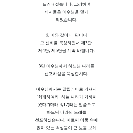
드러내셨습니다. 그리하여
제자들은 예수님을 믿게
되었습니다.
6. 이와 같이 매 단마다
그 신비를 묵상하면서 제3단,
제4단, 제5단을 계속 바칩니다.
3단 예수님께서 하느님 나라를
선포하심을 묵상합시다.
예수님께서는 갈릴래아로 가셔서
“회개하여라. 하늘 나라가 가까이
왔다.”(마태 4,17)라는 말씀으로
하느님 나라의 도래를
선포하셨습니다. 이로써 어둠 속에
앉아 있는 백성들이 큰 빛을 보게