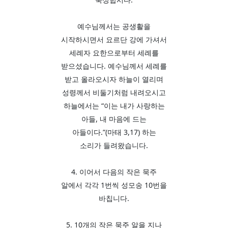
예수님께서는 공생활을
시작하시면서 요르단 강에 가셔서
세례자 요한으로부터 세례를
받으셨습니다. 예수님께서 세례를
받고 올라오시자 하늘이 열리며
성령께서 비둘기처럼 내려오시고
하늘에서는 “이는 내가 사랑하는
아들, 내 마음에 드는
아들이다.”(마태 3,17) 하는
소리가 들려왔습니다.
4. 이어서 다음의 작은 묵주
알에서 각각 1번씩 성모송 10번을
바칩니다.
5. 10개의 작은 묵주 알을 지나